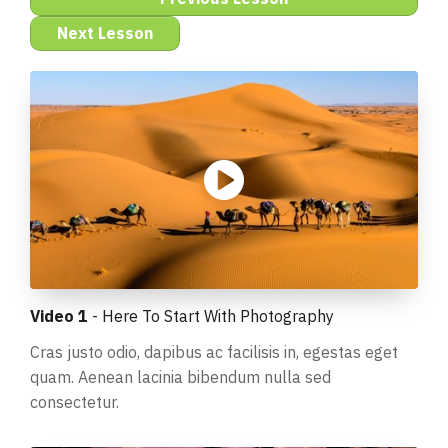
Next Lesson
Video 1
- Here To Start With Photography
Cras justo odio, dapibus ac facilisis in, egestas eget
quam. Aenean lacinia bibendum nulla sed
consectetur.