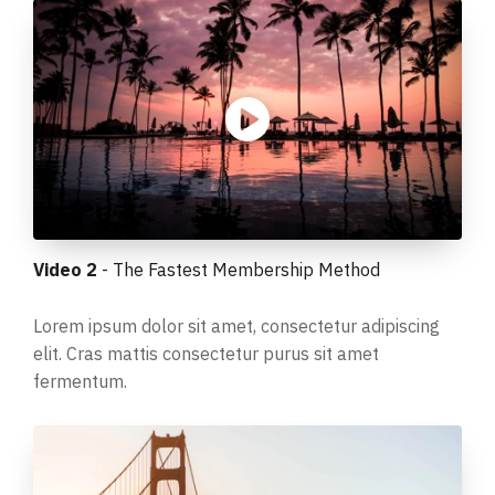
Video 2
- The Fastest Membership Method
Lorem ipsum dolor sit amet, consectetur adipiscing
elit. Cras mattis consectetur purus sit amet
fermentum.