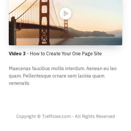
Video 3
- How to Create Your One Page Site
Maecenas faucibus mollis interdum. Aenean eu leo
quam. Pellentesque ornare sem lacinia quam
venenatis
Copyright © Trafficise.com - All Rights Reserved